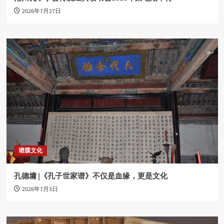
2026年7月27日
谱牒文化
孔德墉 |《孔子世家谱》不仅是血缘，更是文化
2026年7月3日