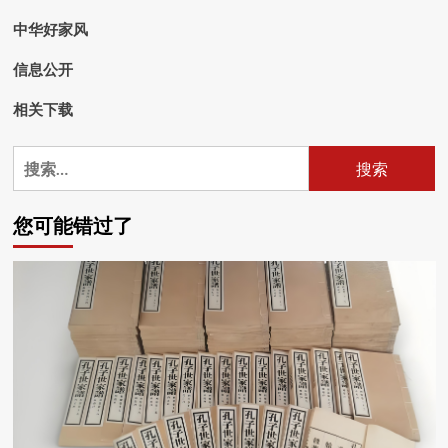
中华好家风
信息公开
相关下载
搜
索：
您可能错过了