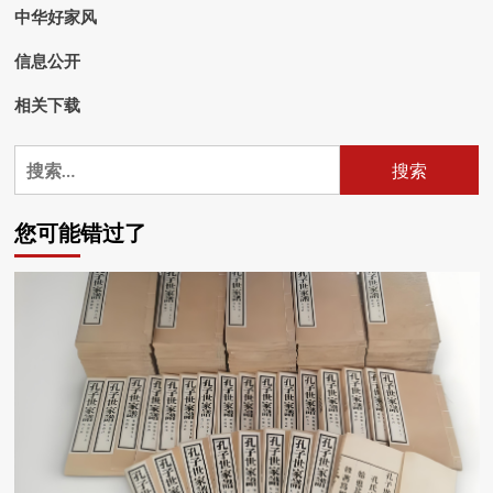
中华好家风
信息公开
相关下载
搜
索：
您可能错过了