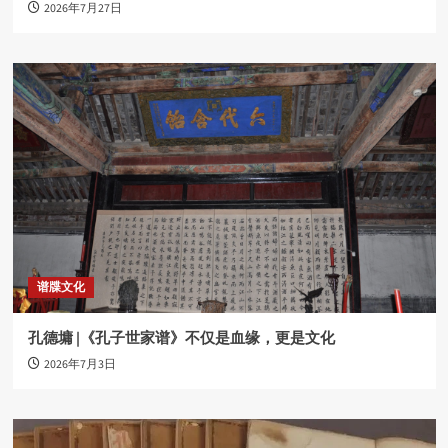
2026年7月27日
谱牒文化
孔德墉 |《孔子世家谱》不仅是血缘，更是文化
2026年7月3日