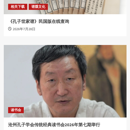
相关下载
谱牒文化
《孔子世家谱》民国版在线查询
2026年7月28日
读书会
沧州孔子学会传统经典读书会2026年第七期举行