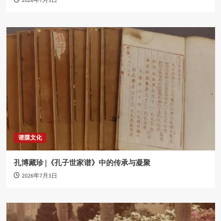
2026年7月3日
谱牒文化
孔博藏珍 |《孔子世家谱》中的传承与凝聚
2026年7月3日