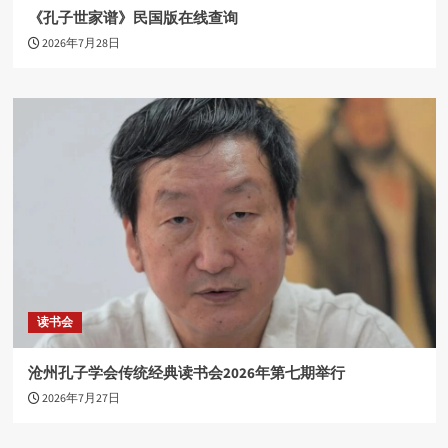
《孔子世家谱》民国版在线查询
2026年7月28日
读书会
沧州孔子学会传统经典读书会2026年第七期举行
2026年7月27日