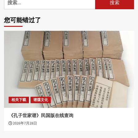
索：
您可能错过了
相关下载
谱牒文化
《孔子世家谱》民国版在线查询
2026年7月28日