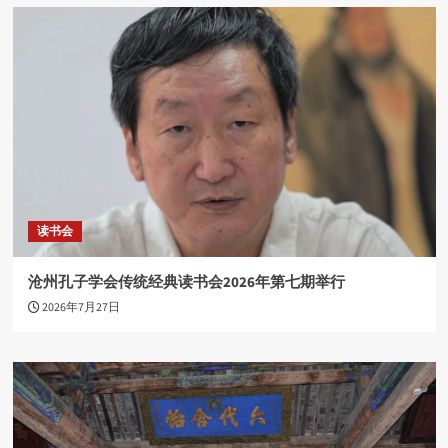
读书会
沧州孔子学会传统经典读书会2026年第七期举行
2026年7月27日