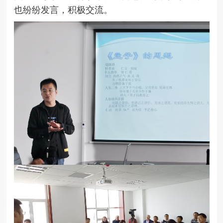
也纷纷发言，积极交流。