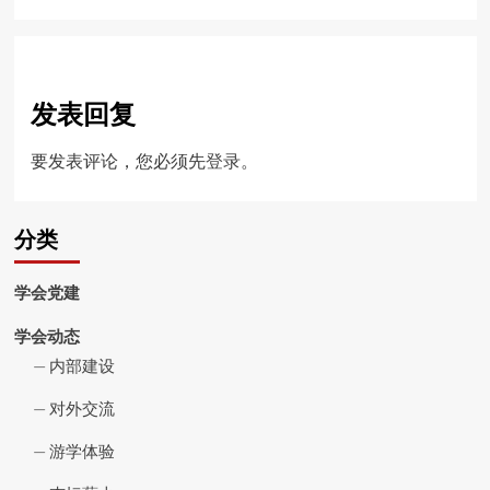
发表回复
要发表评论，您必须先
登录
。
分类
学会党建
学会动态
内部建设
对外交流
游学体验