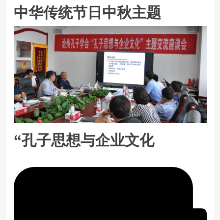
中华传统节日中秋主题
“孔子思想与企业文化