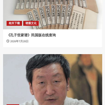
相关下载
谱牒文化
《孔子世家谱》民国版在线查询
2026年7月28日