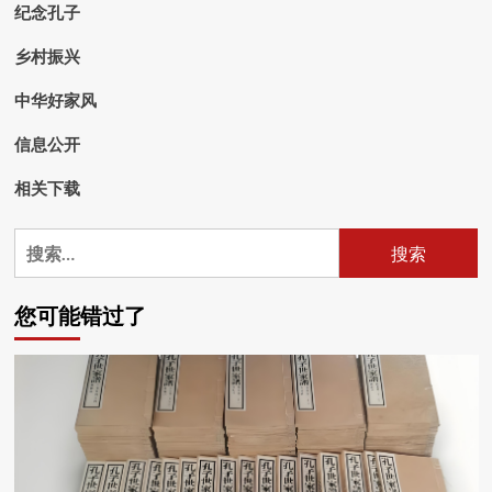
纪念孔子
乡村振兴
中华好家风
信息公开
相关下载
搜
索：
您可能错过了