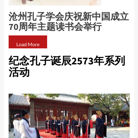
沧州孔子学会庆祝新中国成立
70周年主题读书会举行
Load More
纪念孔子诞辰2573年系列
活动