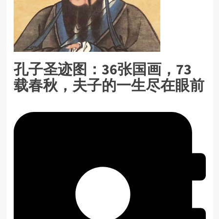
孔子圣迹图：36张国画，73
载春秋，夫子的一生尽在眼前