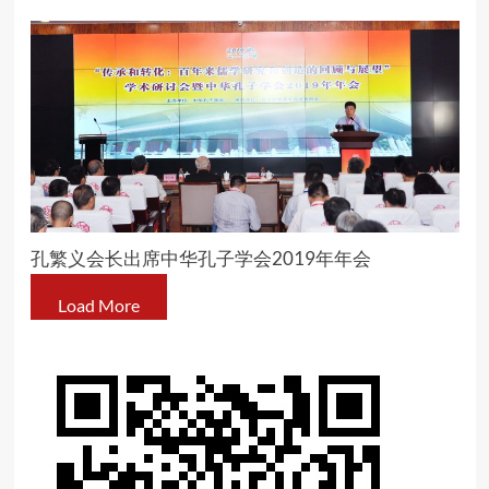
孔繁义会长出席中华孔子学会2019年年会
Load More