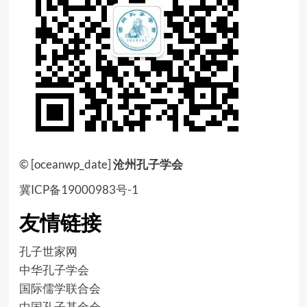
© [oceanwp_date]
沧州孔子学会
冀ICP备19000983号-1
友情链接
孔子世家网
中华孔子学会
国际儒学联合会
中国孔子基金会