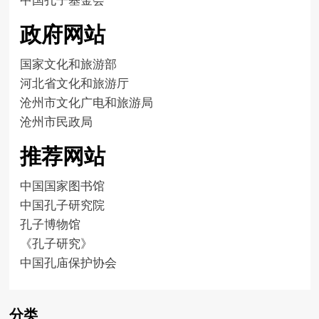
政府网站
国家文化和旅游部
河北省文化和旅游厅
沧州市文化广电和旅游局
沧州市民政局
推荐网站
中国国家图书馆
中国孔子研究院
孔子博物馆
《孔子研究》
中国孔庙保护协会
分类