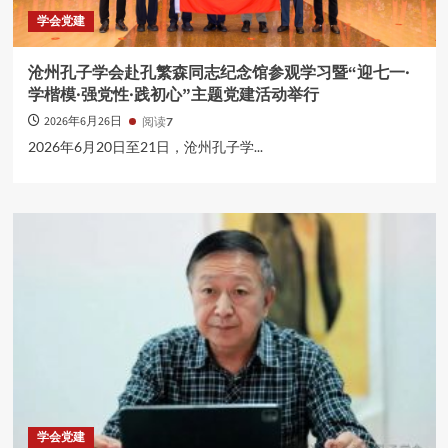
学会党建
沧州孔子学会赴孔繁森同志纪念馆参观学习暨“迎七一·
学楷模·强党性·践初心”主题党建活动举行
2026年6月26日
阅读
7
2026年6月20日至21日，沧州孔子学...
学会党建