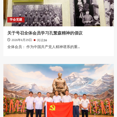
学会党建
关于号召全体会员学习孔繁森精神的倡议
2026年6月29日
阅读
26
全体会员： 作为中国共产党人精神谱系的重...