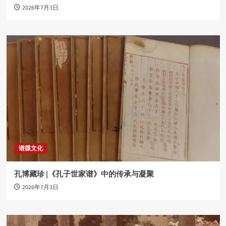
2026年7月3日
谱牒文化
孔博藏珍 |《孔子世家谱》中的传承与凝聚
2026年7月3日