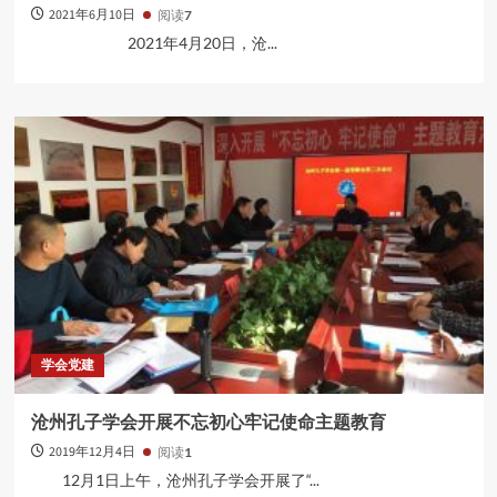
2021年6月10日
阅读
7
​ 2021年4月20日，沧...
学会党建
沧州孔子学会开展不忘初心牢记使命主题教育
2019年12月4日
阅读
1
12月1日上午，沧州孔子学会开展了“...