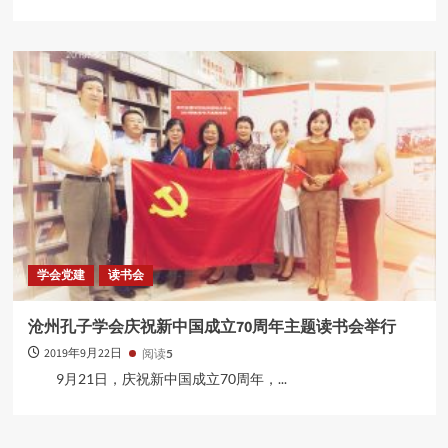
学会党建
读书会
沧州孔子学会庆祝新中国成立70周年主题读书会举行
2019年9月22日
阅读
5
9月21日，庆祝新中国成立70周年，...