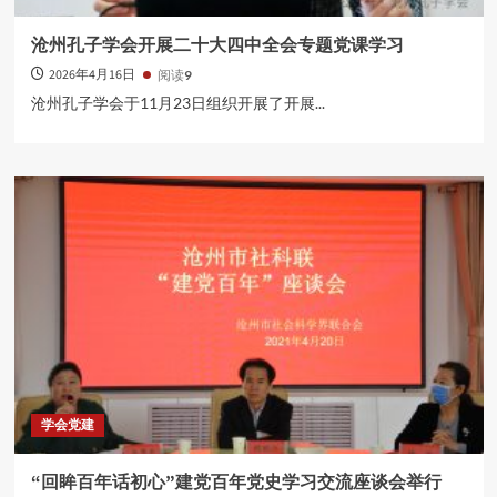
沧州孔子学会开展二十大四中全会专题党课学习
2026年4月16日
阅读
9
沧州孔子学会于11月23日组织开展了开展...
学会党建
“回眸百年话初心”建党百年党史学习交流座谈会举行