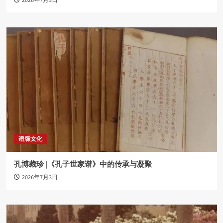
2026年7月3日
谱牒文化
孔博藏珍 |《孔子世家谱》中的传承与凝聚
2026年7月3日