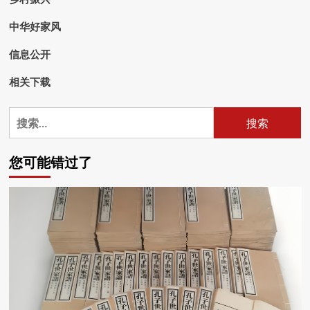
中华好家风
信息公开
相关下载
搜
索：
您可能错过了