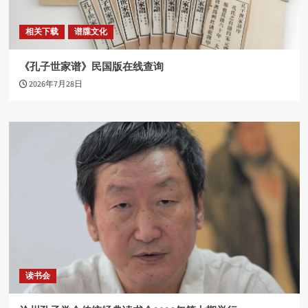
相关下载
谱牒文化
《孔子世家谱》民国版在线查询
2026年7月28日
读书会