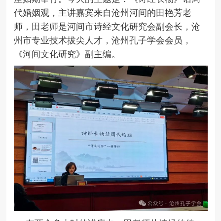
代婚姻观，主讲嘉宾来自沧州河间的田艳芳老
师，田老师是河间市诗经文化研究会副会长，沧
州市专业技术拔尖人才，沧州孔子学会会员，
《河间文化研究》副主编。