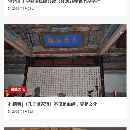
沧州孔子学会传统经典读书会2026年第七期举行
2026年7月27日
谱牒文化
孔德墉 |《孔子世家谱》不仅是血缘，更是文化
2026年7月3日