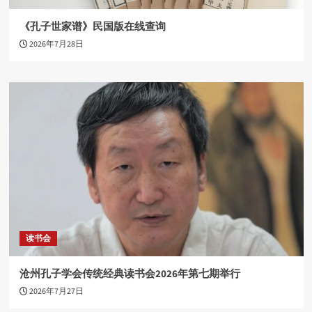
《孔子世家谱》民国版在线查询
2026年7月28日
读书会
沧州孔子学会传统经典读书会2026年第七期举行
2026年7月27日