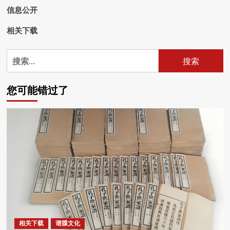
信息公开
相关下载
搜
索：
您可能错过了
相关下载
谱牒文化