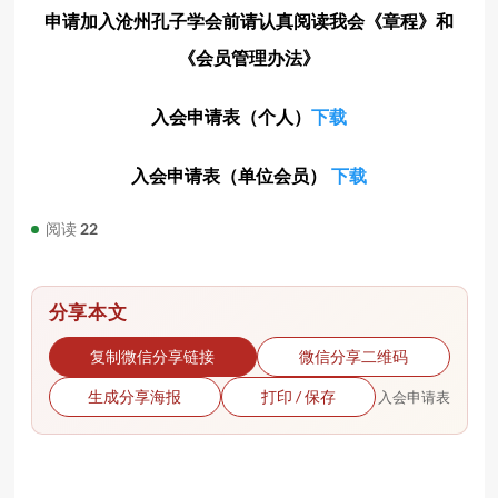
申请加入沧州孔子学会前请认真阅读我会《章程》和
《会员管理办法》
入会申请表（个人）
下载
入会申请表（单位会员）
下载
阅读
22
分享本文
复制微信分享链接
微信分享二维码
生成分享海报
打印 / 保存
入会申请表