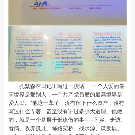
孔繁森在日记里写过一段话：
“
一个人爱的最
高境界是爱别人，一个共产党员爱的最高境界是
爱人民。
”
他这一辈子，没有留下什么资产，没有
写过什么专著，甚至没有讲过多少大道理。他做
的，就是一个基层干部该做的事
——
下乡、走访、
看病、收养孤儿、修路架桥、找水源、谋发展。