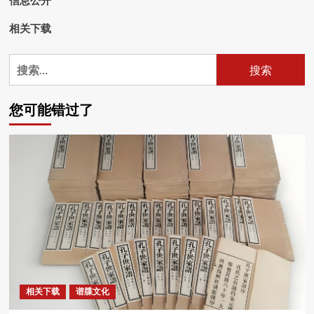
信息公开
相关下载
搜
索：
您可能错过了
相关下载
谱牒文化