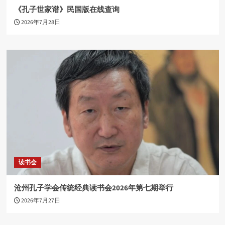
《孔子世家谱》民国版在线查询
2026年7月28日
读书会
沧州孔子学会传统经典读书会2026年第七期举行
2026年7月27日