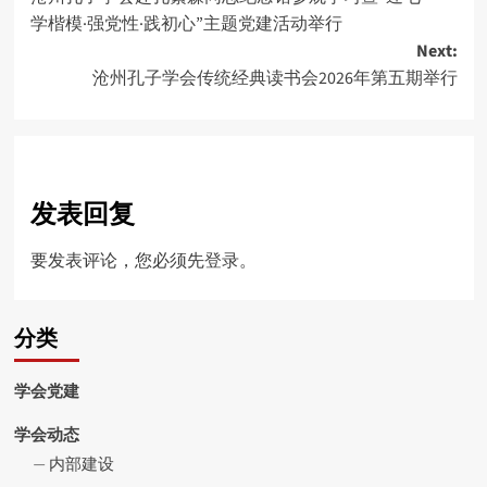
navigation
学楷模·强党性·践初心”主题党建活动举行
Next:
沧州孔子学会传统经典读书会2026年第五期举行
发表回复
要发表评论，您必须先
登录
。
分类
学会党建
学会动态
内部建设