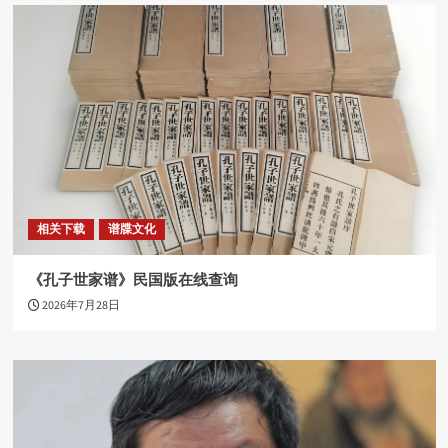
相关下载
谱牒文化
《孔子世家谱》民国版在线查询
2026年7月28日