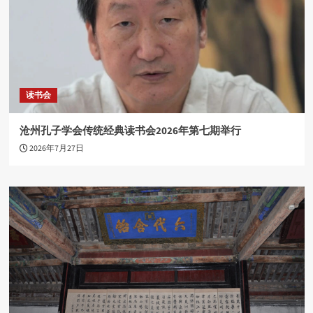
读书会
沧州孔子学会传统经典读书会2026年第七期举行
2026年7月27日