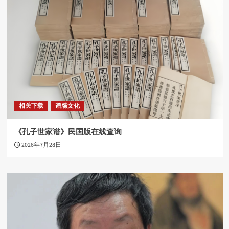
相关下载
谱牒文化
《孔子世家谱》民国版在线查询
2026年7月28日