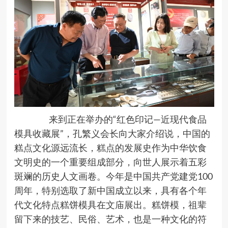
来到正在举办的“红色印记—近现代食品
模具收藏展”，孔繁义会长向大家介绍说，中国的
糕点文化源远流长，糕点的发展史作为中华饮食
文明史的一个重要组成部分，向世人展示着五彩
斑斓的历史人文画卷。今年是中国共产党建党100
周年，特别选取了新中国成立以来，具有各个年
代文化特点糕饼模具在文庙展出。糕饼模，祖辈
留下来的技艺、民俗、艺术，也是一种文化的符