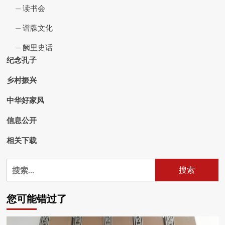
读书会
谱牒文化
阙里史话
纪念孔子
乡村振兴
中华好家风
信息公开
相关下载
搜
索：
您可能错过了