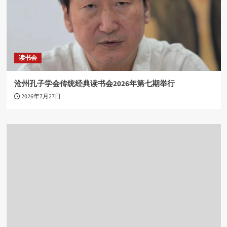
读书会
沧州孔子学会传统经典读书会2026年第七期举行
2026年7月27日