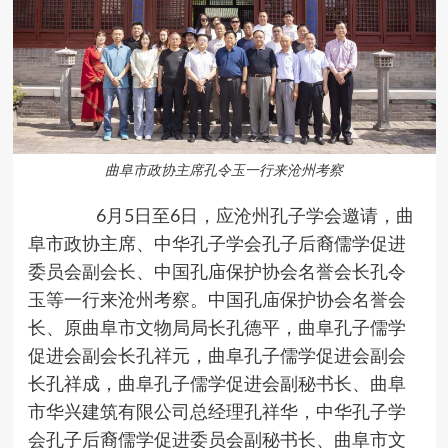
曲阜市政协主席孔令玉一行来沧州考察
6月5日至6日，应沧州孔子学会邀请，曲
阜市政协主席、中华孔子学会孔子后裔儒学促进
委员会副会长、中国孔庙保护协会名誉会长孔令
玉等一行来沧州考察。中国孔庙保护协会名誉会
长、原曲阜市文物局局长孔德平，曲阜孔子儒学
促进会副会长孔祥元，曲阜孔子儒学促进会副会
长孔祥成，曲阜孔子儒学促进会副秘书长、曲阜
市华兴建筑有限公司总经理孔祥华，中华孔子学
会孔子后裔儒学促进委员会副秘书长、曲阜市文