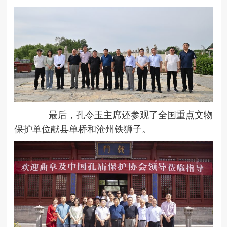
最后，孔令玉主席还参观了全国重点文物
保护单位献县单桥和沧州铁狮子。