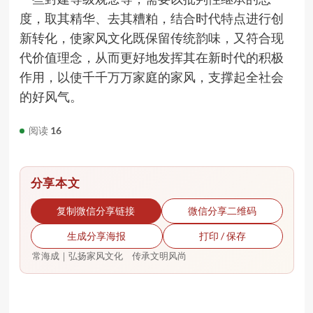
度，取其精华、去其糟粕，结合时代特点进行创
新转化，使家风文化既保留传统韵味，又符合现
代价值理念，从而更好地发挥其在新时代的积极
作用，以使千千万万家庭的家风，支撑起全社会
的好风气。
阅读
16
分享本文
复制微信分享链接
微信分享二维码
生成分享海报
打印 / 保存
常海成｜弘扬家风文化 传承文明风尚