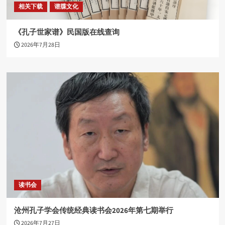
相关下载
谱牒文化
《孔子世家谱》民国版在线查询
2026年7月28日
读书会
沧州孔子学会传统经典读书会2026年第七期举行
2026年7月27日