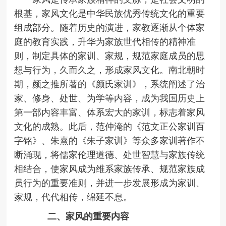
根基，家风文化是中华民族优秀传统文化的重要
组成部分。随着历史的演进，家教逐渐从个体家
庭的教育实践，升华为家族世代相传的精神准
则，制定具体的家训、家规，规范家庭成员的思
想与行为，久而久之，形成家风文化。南北朝时
期，颜之推所著的《颜氏家训》，系统阐述了治
家、修身、处世、为学等内容，成为我国历史上
第一部内容丰富、体系宏大的家训，标志着家风
文化的成熟。此后，范仲淹的《范文正公家训百
字铭》、朱熹的《朱子家训》等众多家训著作不
断涌现，将儒家伦理道德、处世智慧与家族传统
相结合，使家风成为维系家族传承、规范家族成
员行为的重要准则，并进一步发展形成为家训、
家规，代代相传，绵延不息。
二、家风的重要内容