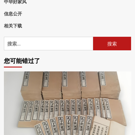
中华好家风
信息公开
相关下载
搜
索：
您可能错过了