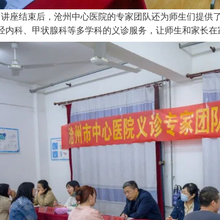
座结束后，沧州中心医院的专家团队还为师生们提供了
经内科、甲状腺科等多学科的义诊服务，让师生和家长在