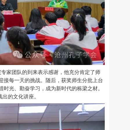
专家团队的到来表示感谢，他充分肯定了师
迎接每一天的挑战。随后，获奖师生分批上台
惜时光、勤奋学习，成为新时代的栋梁之材。
浅出的文化讲座。