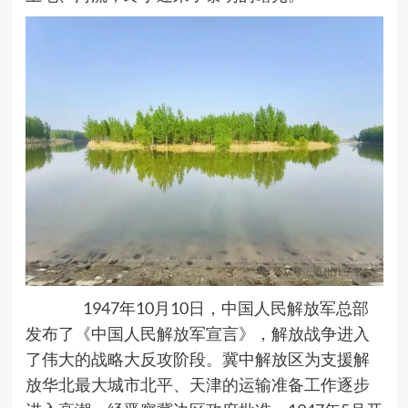
1947
年10月10日，中国人民解放军总部
发布了《中国人民解放军宣言》，解放战争进入
了伟大的战略大反攻阶段。冀中解放区为支援解
放华北最大城市北平、天津的运输准备工作逐步