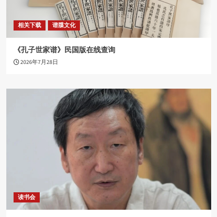
相关下载
谱牒文化
《孔子世家谱》民国版在线查询
2026年7月28日
读书会