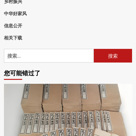
乡村振兴
中华好家风
信息公开
相关下载
搜
索：
您可能错过了