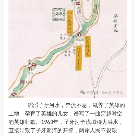
滔滔子牙河水，奔流不息，滋养了英雄的
土地，孕育了英雄的儿女，谱写了一曲穿越时空
的英雄壮歌。1963年，子牙河全流域特大洪水，
直接导致了子牙新河的开挖，两岸人民不畏艰