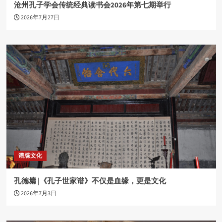
沧州孔子学会传统经典读书会2026年第七期举行
2026年7月27日
谱牒文化
孔德墉 |《孔子世家谱》不仅是血缘，更是文化
2026年7月3日