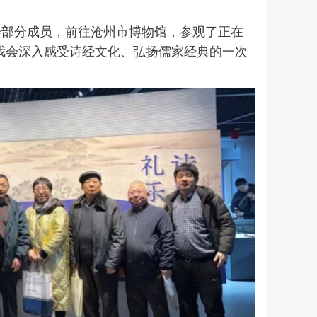
会部分成员，前往沧州市博物馆，参观了正在
是我会深入感受诗经文化、弘扬儒家经典的一次