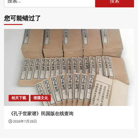
索：
您可能错过了
相关下载
谱牒文化
《孔子世家谱》民国版在线查询
2026年7月28日