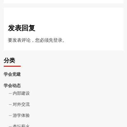
发表回复
要发表评论，您必须先
登录
。
分类
学会党建
学会动态
内部建设
对外交流
游学体验
杏坛薪火