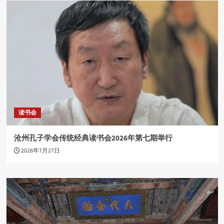
读书会
沧州孔子学会传统经典读书会2026年第七期举行
2026年7月27日