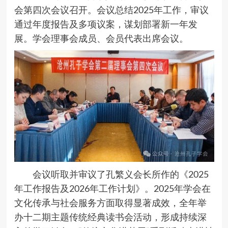
会第四次会议召开。会议总结2025年工作，审议
通过年度报告及多项议案，谋划部署新一年发
展。学会理事会成员、会员代表出席会议。
会议听取并审议了孔繁义会长所作的《2025
年工作报告及2026年工作计划》。2025年学会在
文化传承与社会服务方面取得显著成效，全年举
办十二期主题传统经典读书会活动，形成持续深