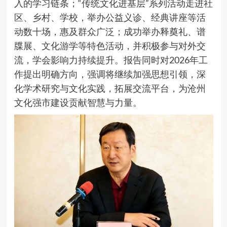
入的学习链条；“传统文化进基层”系列活动走进社
区、乡村、学校，举办公益义诊、经典讲座等活
动数十场，惠及群众广泛；成功举办释奠礼、谱
牒展、文化游学等特色活动，并积极参与对外交
流，学会影响力持续提升。报告同时对2026年工
作提出明确方向，强调将继续加强思想引领，深
化学术研究与文化实践，拓展交流平台，为沧州
文化强市建设贡献智慧与力量。