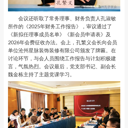
会议还听取了常务理事、财务负责人孔淑敏
所作的《2025年财务工作报告》，审议通过了
《新拟任理事成员名单》《新会员申请表》及
2026年会费征收办法。会上，孔繁义会长向会员
单位沧州星脉装饰装修有限公司颁发了牌匾。在
讨论环节，与会人员围绕工作报告与计划积极建
言，气氛热烈。会议最后，党支部书记、副会长
魏金栋主持了主题党课学习。