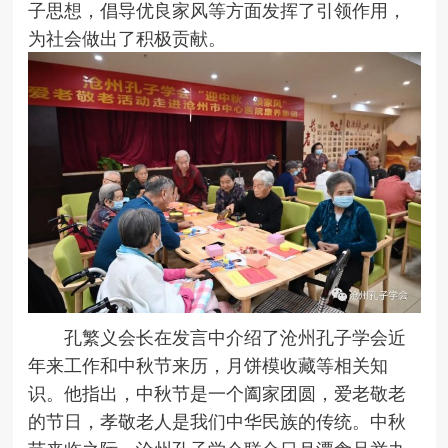
子思想，倡导优良家风等方面发挥了引领作用，
为社会做出了积极贡献。
孔繁义会长在发言中介绍了沧州孔子学会近
年来工作和中秋节来历，月饼模收藏等相关知
识。他指出，中秋节是一个阖家团圆，爱老敬老
的节日，孝敬老人是我们中华民族的传统。中秋