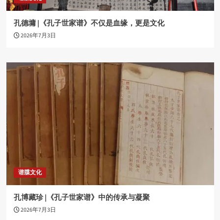
孔德墉 |《孔子世家谱》不仅是血缘，更是文化
2026年7月3日
谱牒文化
孔博藏珍 |《孔子世家谱》中的传承与凝聚
2026年7月3日