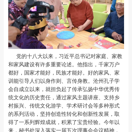
党的十八大以来，习近平总书记对家庭、家教
和家风建设有许多重要论述。他指出，千家万户
都好，国家才能好，民族才能好。好的家风、家
训能引导人们以身作则、言传身教。沧州孔子学
会自成立以来，就担负起了传承弘扬中华优秀传
统文化的历史责任，通过家风主题讲座、支持乡
村振兴、传统文化游学、学术研讨会等多种形式
的系列活动，坚持创造性转化和创新性发展，取
得了一系列辉煌成就，积累了宝贵经验。今年以
来，秘书处深入落实一届五次理事会会议精神，