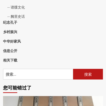
谱牒文化
阙里史话
纪念孔子
乡村振兴
中华好家风
信息公开
相关下载
搜
索：
您可能错过了