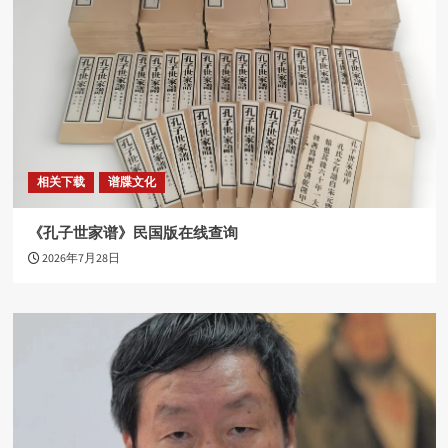
相关下载
谱牒文化
《孔子世家谱》民国版在线查询
2026年7月28日