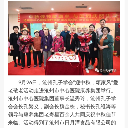
9月26日，沧州孔子学会“迎中秋，颂家风”爱
老敬老活动走进沧州市中心医院康养集团举行。
沧州市中心医院集团董事长温秀玲，沧州孔子学
会会长孔繁义，副会长魏金栋，秘书长孔维涛等
领导与康养集团老寿星百余人共同庆祝中秋佳节
来临。活动得到了沧州市日月潭食品有限公司的