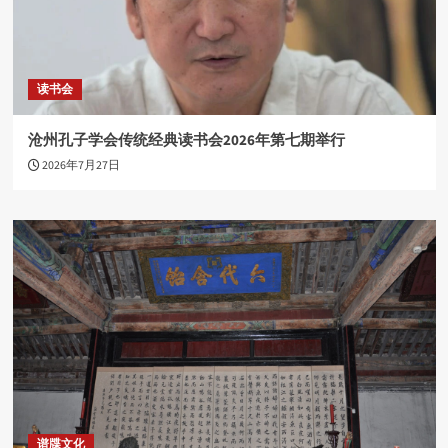
读书会
沧州孔子学会传统经典读书会2026年第七期举行
2026年7月27日
谱牒文化