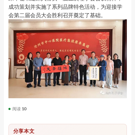
成功策划并实施了系列品牌特色活动，为迎接学
会第二届会员大会胜利召开奠定了基础。
阅读
10
分享本文