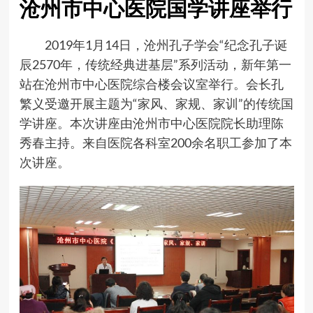
沧州市中心医院国学讲座举行
2019年1月14日，沧州孔子学会“纪念孔子诞
辰2570年，传统经典进基层”系列活动，新年第一
站在沧州市中心医院综合楼会议室举行。会长孔
繁义受邀开展主题为“家风、家规、家训”的传统国
学讲座。本次讲座由沧州市中心医院院长助理陈
秀春主持。来自医院各科室200余名职工参加了本
次讲座。