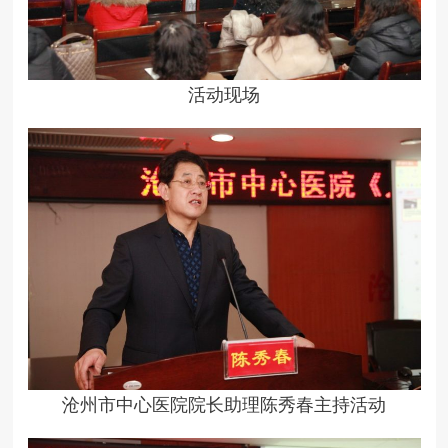
活动现场
沧州市中心医院院长助理陈秀春主持活动