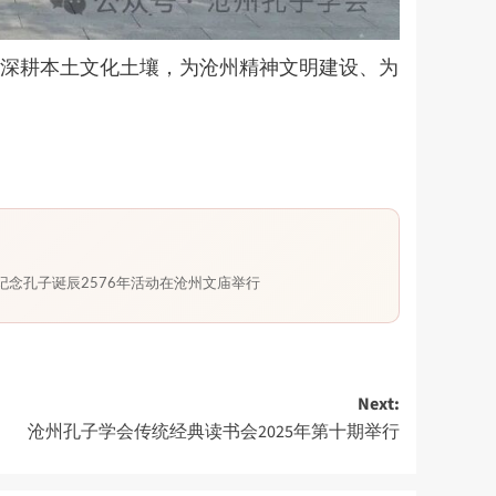
深耕本土文化土壤，为沧州精神文明建设、为
纪念孔子诞辰2576年活动在沧州文庙举行
Next:
沧州孔子学会传统经典读书会2025年第十期举行