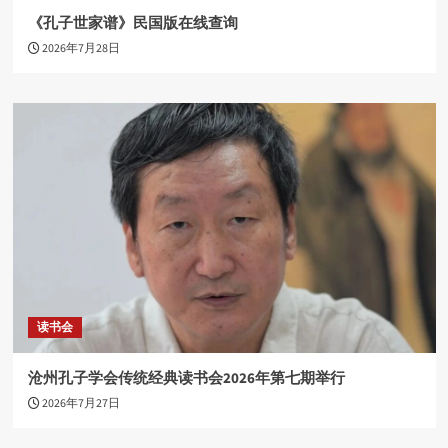
《孔子世家谱》民国版在线查询
2026年7月28日
读书会
沧州孔子学会传统经典读书会2026年第七期举行
2026年7月27日