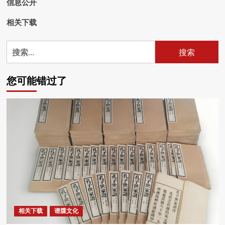
信息公开
相关下载
搜
索：
您可能错过了
相关下载
谱牒文化