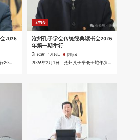
读书会
2026
沧州孔子学会传统经典读书会2026
年第一期举行
2026年4月16日
阅读
6
0...
2026年2月1日，沧州孔子学会于蛇年岁...