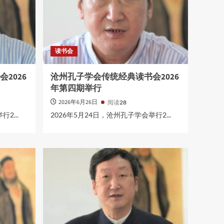
读书会
2026
沧州孔子学会传统经典读书会2026
年第四期举行
2026年6月26日
阅读
28
2...
2026年5月24日，沧州孔子学会举行2...