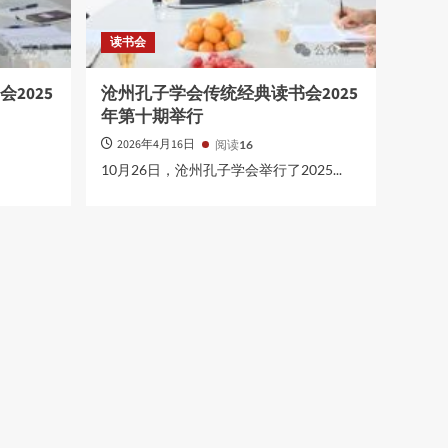
读书会
2025
沧州孔子学会传统经典读书会2025
年第十期举行
2026年4月16日
阅读
16
10月26日，沧州孔子学会举行了2025...