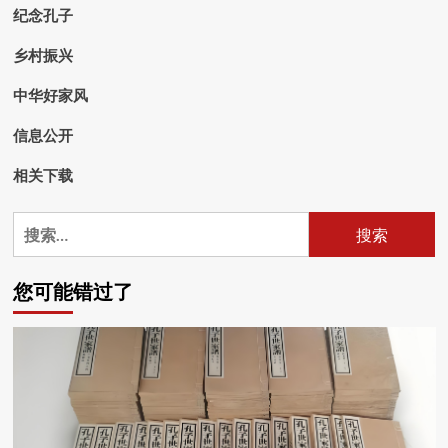
纪念孔子
乡村振兴
中华好家风
信息公开
相关下载
搜
索：
您可能错过了