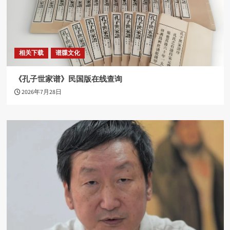
相关下载
谱牒文化
《孔子世家谱》民国版在线查询
2026年7月28日