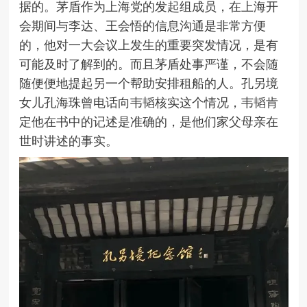
据的。茅盾作为上海党的发起组成员，在上海开
会期间与李达、王会悟的信息沟通是非常方便
的，他对一大会议上发生的重要突发情况，是有
可能及时了解到的。而且茅盾处事严谨，不会随
随便便地提起另一个帮助安排租船的人。孔另境
女儿孔海珠曾电话向韦韬核实这个情况，韦韬肯
定他在书中的记述是准确的，是他们家父母亲在
世时讲述的事实。