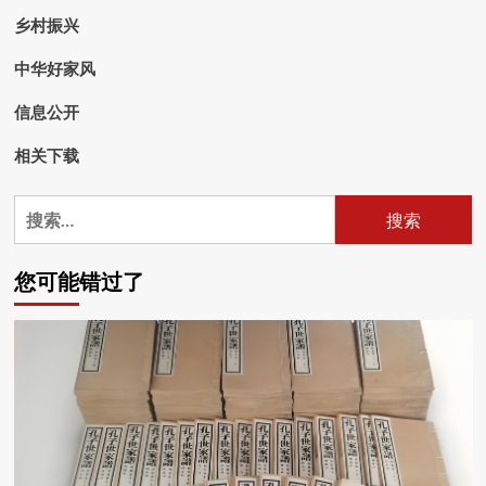
乡村振兴
中华好家风
信息公开
相关下载
搜
索：
您可能错过了