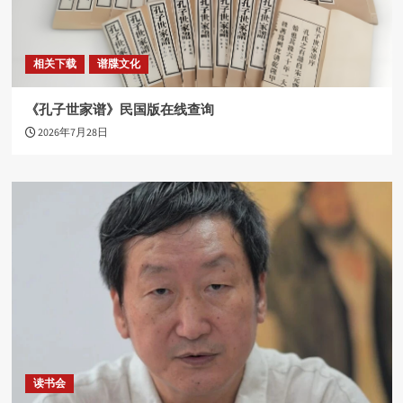
相关下载
谱牒文化
《孔子世家谱》民国版在线查询
2026年7月28日
读书会