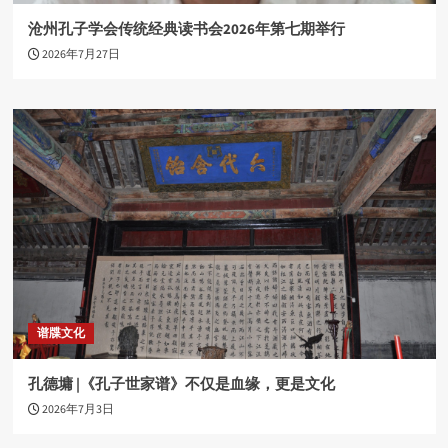
沧州孔子学会传统经典读书会2026年第七期举行
2026年7月27日
谱牒文化
孔德墉 |《孔子世家谱》不仅是血缘，更是文化
2026年7月3日