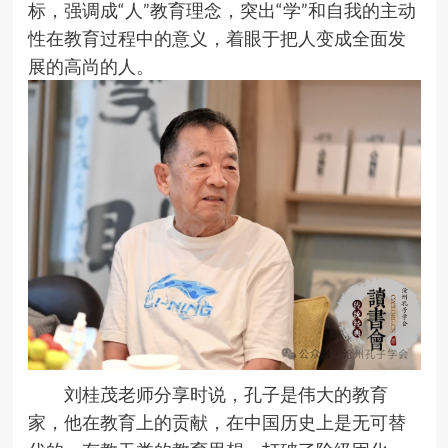
标，强调成“人”教育理念，突出“学”和自我的主动
性在教育过程中的意义，着眼于把人变成全面发
展的高尚的人。
刘桂茂老师分享时说，孔子是伟大的教育
家，他在教育上的贡献，在中国历史上是无可替