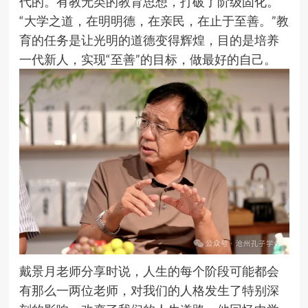
代的。有教无类的教育思想，打破了阶级固化。
“大学之道，在明明德，在亲民，在止于至善。”教
育的任务是让光明的道德变得辉煌，目的是培养
一代新人，实现“至善”的目标，做最好的自己。
戴景月老师分享时说，人生的每个阶段可能都会
有那么一两位老师，对我们的人格发生了特别深