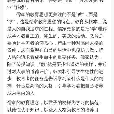
韩愈说教育者的第一任务是“传道”，其次才是“授
业”“解惑”。
儒家的教育思想更关注的不是“教”，而是
“学”，这是儒家教育思想的特点。教育从根本上说
是人的自我追求的过程。儒家更多的是把“学”理解
成学习者自主的、终生的、实践的活动。教育是
要唤起学习者的仰慕心，产生一种对高尚人格的
景仰，从而希望在自己的生活中也模仿去做，把
人格的追求看成生命中的重要任务。儒家认为，
除了传授知识，“教”就是要指出道德的榜样，并通
过对人事的道德评价，鼓励和引导学生德性的进
步；教育者的任务是告诉学习者什么是伟大的精
神，什么是高尚的人格，引导学习者把自己培养
成为高尚的人。
儒家的教育理念，以君子的榜样为学习的模范，
以德性优于知识，以圣人人格为教育的培养目