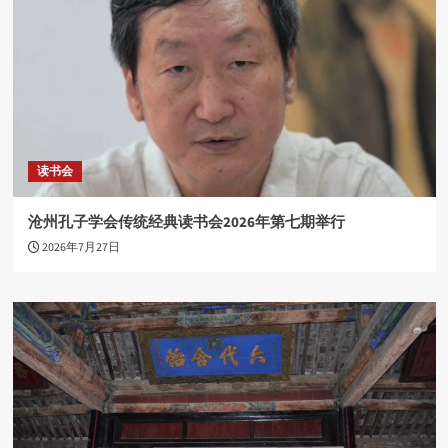
读书会
沧州孔子学会传统经典读书会2026年第七期举行
2026年7月27日