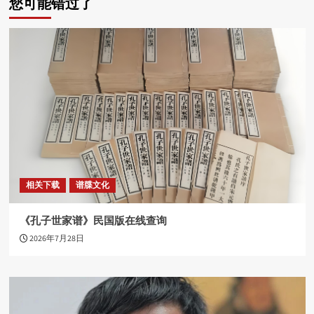
您可能错过了
相关下载
谱牒文化
《孔子世家谱》民国版在线查询
2026年7月28日