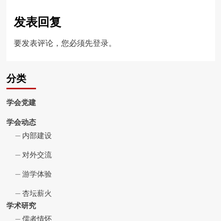
发表回复
要发表评论，您必须先
登录
。
分类
学会党建
学会动态
内部建设
对外交流
游学体验
杏坛薪火
学术研究
儒者情怀