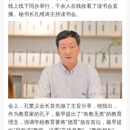
线上线下同步举行，千余人在线收看了读书会直
播。秘书长孔维涛主持读书会。
会上，孔繁义会长首先做了主旨分享，他指出，
作为教育家的孔子，最早提出了”有教无类”的教育
理念，强调学校教育要将”德育”放在首位，最早提