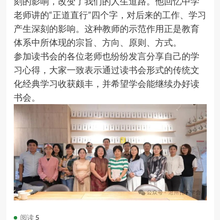
刻的影响，改变了我们的人生道路。他回忆中学
老师讲的“正道直行”四个字，对后来的工作、学习
产生深刻的影响。这种教师的示范作用正是教育
体系中所体现的宗旨、方向、原则、方式。
参加读书会的各位老师也纷纷发言分享自己的学
习心得，大家一致表示通过读书会形式的传统文
化经典学习收获颇丰，并希望学会能继续办好读
书会。
阅读
5