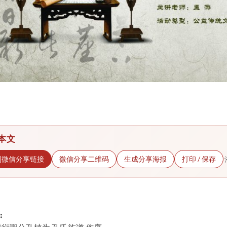
本文
制微信分享链接
微信分享二维码
生成分享海报
打印 / 保存
: