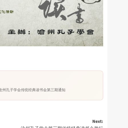
沧州孔子学会传统经典读书会第三期通知
Next: