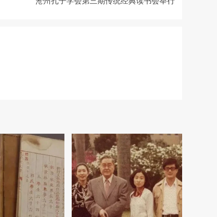
沧州孔子学会第三期传统经典读书会举行