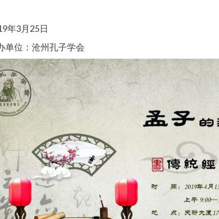
19年3月25日
办单位：沧州孔子学会