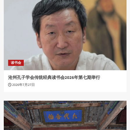
读书会
沧州孔子学会传统经典读书会2026年第七期举行
2026年7月27日