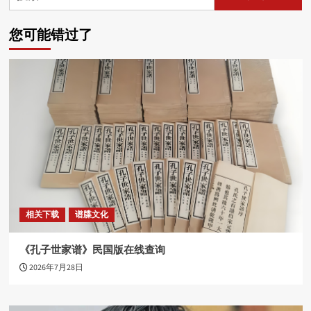
索：
您可能错过了
相关下载
谱牒文化
《孔子世家谱》民国版在线查询
2026年7月28日