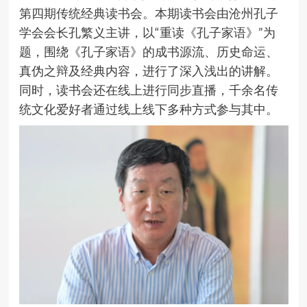
第四期传统经典读书会。本期读书会由沧州孔子
学会会长孔繁义主讲，以
“
重读《孔子家语》
”
为
题，围绕《孔子家语》的成书源流、历史命运、
真伪之辩及经典内容，进行了深入浅出的讲解。
同时，读书会还在线上进行同步直播，千余名传
统文化爱好者通过线上线下多种方式参与其中。