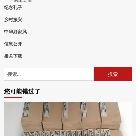
纪念孔子
乡村振兴
中华好家风
信息公开
相关下载
搜
索：
您可能错过了