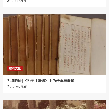
2026年7月3日
谱牒文化
孔博藏珍 |《孔子世家谱》中的传承与凝聚
2026年7月3日