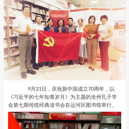
9月21日，庆祝新中国成立70周年，以
《习近平的七年知青岁月》为主题的沧州孔子学
会第七期传统经典读书会在运河区图书馆举行。