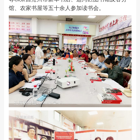
馆、农家书屋等五十余人参加读书会。