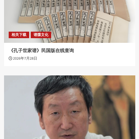
相关下载
谱牒文化
《孔子世家谱》民国版在线查询
2026年7月28日