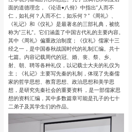
面的道德理念，《论语•八佾》中指出“人而不
仁，如礼何？人而不仁，如乐何？”《周礼》、
《礼记》和《仪礼》是最著名的三部礼典，被统
称为“三礼”。它们涵盖了中国古代礼的主要内容。
其中《周礼》偏重政治制度；《仪礼》儒家十三
经之一，是中国春秋战国时代的礼制汇编。共十
七篇。内容记载周代的冠、婚、丧、祭、乡、
射、朝、聘等各种礼仪，以记载士大夫的礼仪为
主；《礼记》主要写先秦的礼制，体现了先秦儒
家的哲学思想、教育思想、政治思想和美学思
想，是研究先秦社会的重要资料 ，是一部儒家思
想的资料汇编，其中多数篇章可能是孔子的七十
二弟子及其学生们的作品。