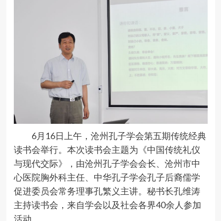
­6月16日上午，沧州孔子学会第五期传统经典
读书会举行。本次读书会主题为《中国传统礼仪
与现代交际》，由沧州孔子学会会长、沧州市中
心医院胸外科主任、中华孔子学会孔子后裔儒学
促进委员会常务理事孔繁义主讲。秘书长孔维涛
主持读书会，来自学会以及社会各界40余人参加
活动。