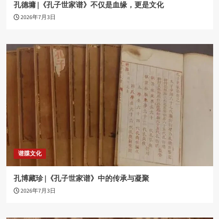
孔德墉 |《孔子世家谱》不仅是血缘，更是文化
2026年7月3日
谱牒文化
孔博藏珍 |《孔子世家谱》中的传承与凝聚
2026年7月3日