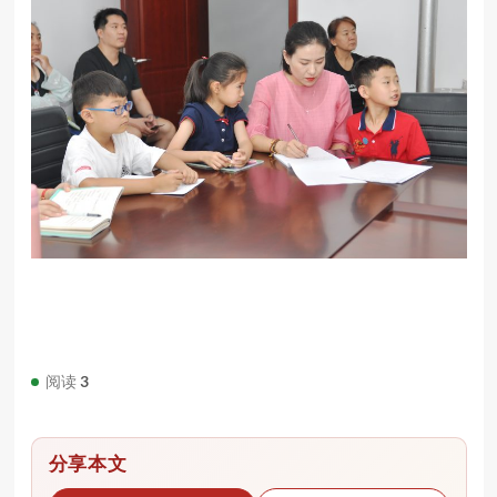
阅读
3
分享本文