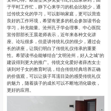
于平时工作忙，静下心来学习的机会比较少，通
过传统文化的学习，可以影响家庭，更可以营造
良好的工作环境，希望有更多的机会参加读书会
学习，补充能量。沧州孔子学会理事、中心医院
宣传部部长王晨老师表示，近年来各种文化讲
座、论坛很多，但是讲传统礼仪的很少，通过会
长的讲座，让我们明白了传统礼仪传承的重要
性。希望读书会能够结合“文明沧州，好人之城”的
建设得到更大的推广。传统文化爱好者薛杰女士
谈到对子女的教育时说，结合传统经典培养正确
的价值观，可以让孩子耳濡目染的感受传统礼仪
的魅力，随着孩子的成长可以不断地消化吸收，
更好的应用。