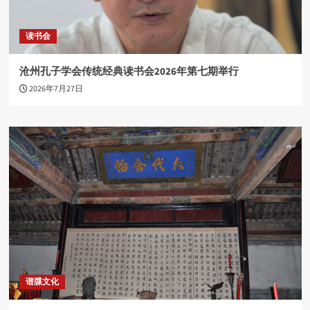
读书会
沧州孔子学会传统经典读书会2026年第七期举行
2026年7月27日
谱牒文化