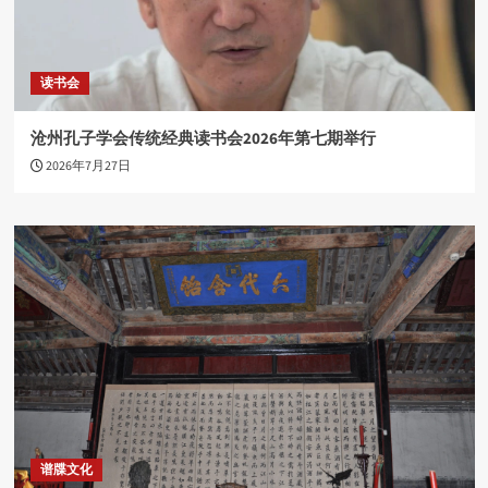
读书会
沧州孔子学会传统经典读书会2026年第七期举行
2026年7月27日
谱牒文化