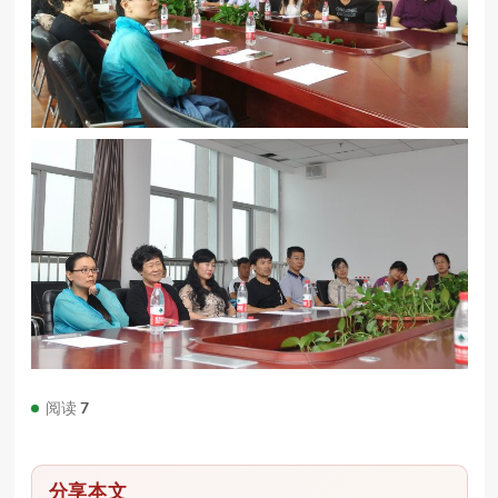
阅读
7
分享本文