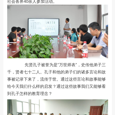
社会各界40余人参加活动。
先贤孔子被誉为是“万世师表”，史传他弟子三
千，贤者七十二人。孔子和他的弟子们的诸多言论和故
事被记录下来了，流传于世。通过这些言论和故事能够
给今天我们什么样的启发？通过这些故事我们又能够看
到孔子怎样的教育理念？