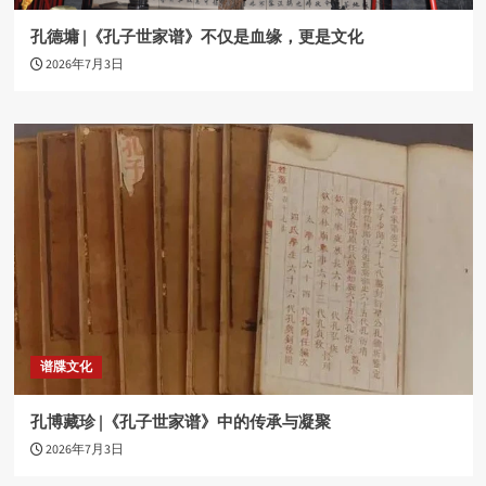
孔德墉 |《孔子世家谱》不仅是血缘，更是文化
2026年7月3日
谱牒文化
孔博藏珍 |《孔子世家谱》中的传承与凝聚
2026年7月3日