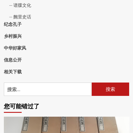
谱牒文化
阙里史话
纪念孔子
乡村振兴
中华好家风
信息公开
相关下载
搜
索：
您可能错过了