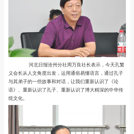
河北日报沧州分社周万良社长表示，今天孔繁
义会长从人文角度出发，运用通俗易懂语言，通过孔子
与其弟子的一些故事和对话，让我们重新认识了《论
语》、重新认识了孔子、重新认识了博大精深的中华传
统文化。