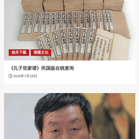
相关下载
谱牒文化
《孔子世家谱》民国版在线查询
2026年7月28日